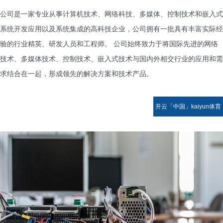
公司是一家专业从事计算机技术、网络科技、多媒体、控制技术和嵌入式
系统开发应用以及系统集成的高科技企业，公司拥有一批具有丰富实际经
验的行业精英、研发人员和工程师。 公司始终致力于将国际先进的网络
技术、多媒体技术、控制技术、嵌入式技术与国内外相交行业的应用和需
求结合在一起，形成领先的解决方案和技术产品。
开云「中国」kaiyun体育
网址-登录入口